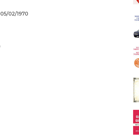
 05/02/1970
)