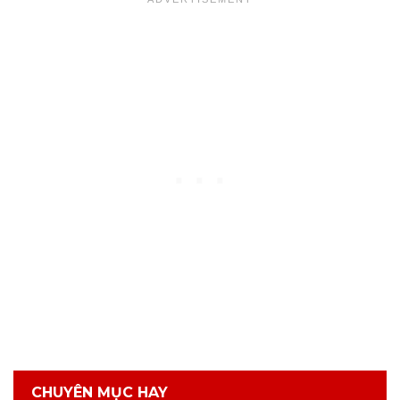
CHUYÊN MỤC HAY