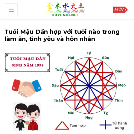
Tuổi Mậu Dần hợp với tuổi nào trong
làm ăn, tình yêu và hôn nhân