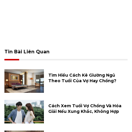
Tin Bài Liên Quan
Tìm Hiểu Cách Kê Giường Ngủ
Theo Tuổi Của Vợ Hay Chồng?
Cách Xem Tuổi Vợ Chồng Và Hóa
Giải Nếu Xung Khắc, Không Hợp