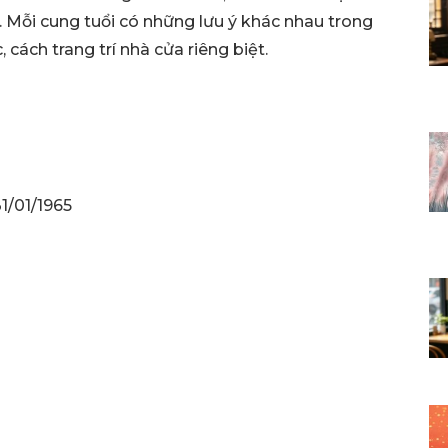
Mỗi cung tuổi có những lưu ý khác nhau trong
cách trang trí nhà cửa riêng biệt.
1/01/1965