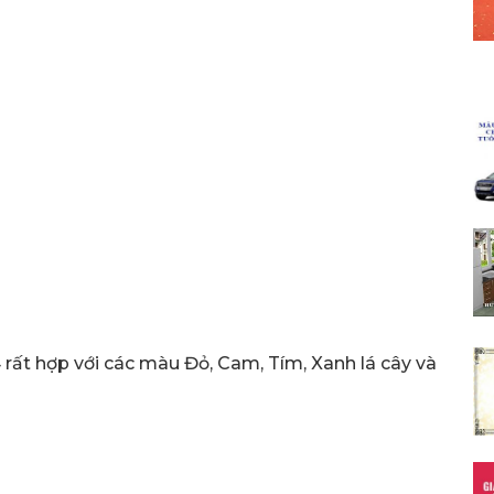
 rất hợp với các màu Đỏ, Cam, Tím, Xanh lá cây và