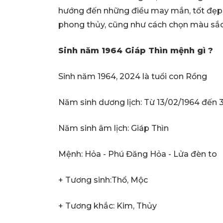
hướng đến những điều may mắn, tốt đẹp. 
phong thủy, cũng như cách chọn màu sắc, 
Sinh năm 1964 Giáp Thìn mệnh gì
?
Sinh năm 1964, 2024 là tuổi con Rồng
Năm sinh dương lịch: Từ 13/02/1964 đến 3
Năm sinh âm lịch: Giáp Thìn
Mệnh: Hỏa - Phú Đăng Hỏa - Lửa đèn to
+ Tương sinh:Thổ, Mộc
+ Tương khắc: Kim, Thủy