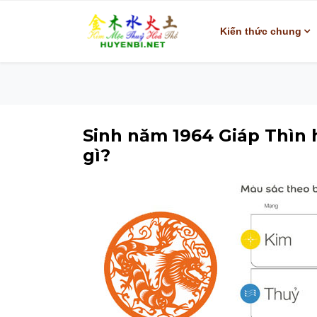
Kiến thức chung
Sinh năm 1964 Giáp Thìn
gì?