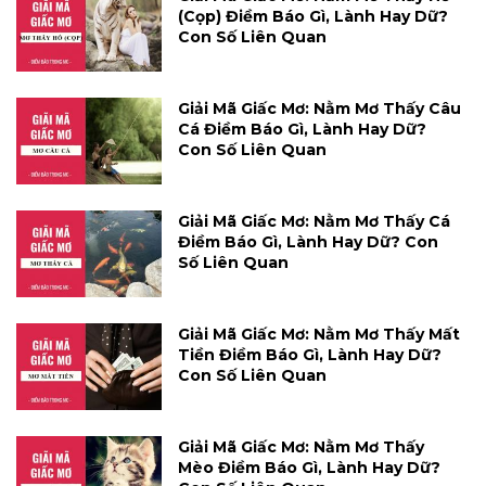
(cọp) Điềm Báo Gì, Lành Hay Dữ?
Con Số Liên Quan
Giải Mã Giấc Mơ: Nằm Mơ Thấy Câu
Cá Điềm Báo Gì, Lành Hay Dữ?
Con Số Liên Quan
Giải Mã Giấc Mơ: Nằm Mơ Thấy Cá
Điềm Báo Gì, Lành Hay Dữ? Con
Số Liên Quan
Giải Mã Giấc Mơ: Nằm Mơ Thấy Mất
Tiền Điềm Báo Gì, Lành Hay Dữ?
Con Số Liên Quan
Giải Mã Giấc Mơ: Nằm Mơ Thấy
Mèo Điềm Báo Gì, Lành Hay Dữ?