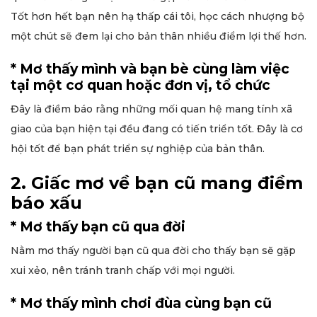
Tốt hơn hết bạn nên hạ thấp cái tôi, học cách nhượng bộ
một chút sẽ đem lại cho bản thân nhiều điểm lợi thế hơn.
* Mơ thấy mình và bạn bè cùng làm việc
tại một cơ quan hoặc đơn vị, tổ chức
Đây là điềm báo rằng những mối quan hệ mang tính xã
giao của bạn hiện tại đều đang có tiến triển tốt. Đây là cơ
hội tốt để bạn phát triển sự nghiệp của bản thân.
2. Giấc mơ về bạn cũ mang điềm
báo xấu
* Mơ thấy bạn cũ qua đời
Nằm mơ thấy người bạn cũ qua đời cho thấy bạn sẽ gặp
xui xẻo, nên tránh tranh chấp với mọi người.
* Mơ thấy mình chơi đùa cùng bạn cũ