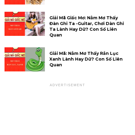
Giải Mã Giấc Mơ: Nằm Mơ Thấy
Đàn Ghi Ta -guitar, Chơi Dàn Ghi
Ta Lành Hay Dữ? Con Số Liên
Quan
Giải Mã: Nằm Mơ Thấy Rắn Lục
Xanh Lành Hay Dữ? Con Số Liên
Quan