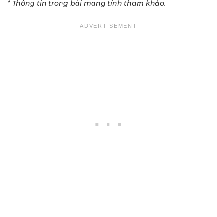
* Thông tin trong bài mang tính tham khảo.