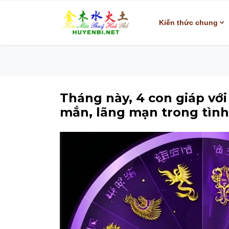
Kiến thức chung
Tháng này, 4 con giáp với
mắn, lãng mạn trong tình