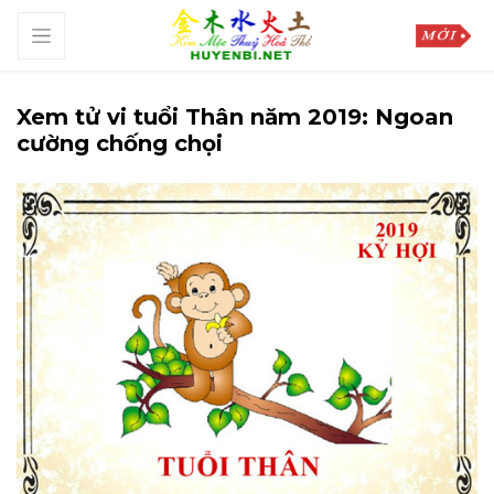
Xem tử vi tuổi Thân năm 2019: Ngoan
cường chống chọi