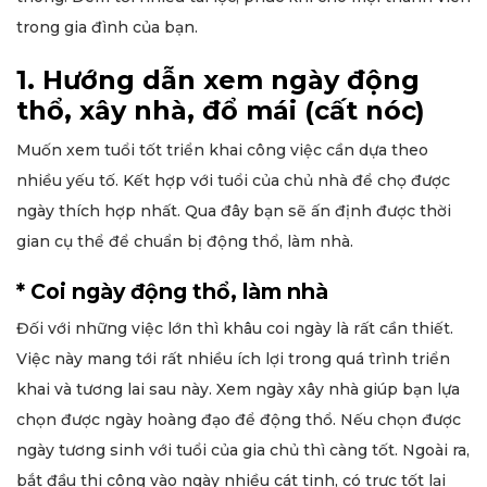
trong gia đình của bạn.
1. Hướng dẫn xem ngày động
thổ, xây nhà, đổ mái (cất nóc)
Muốn xem tuổi tốt triển khai công việc cần dựa theo
nhiều yếu tố. Kết hợp với tuổi của chủ nhà để chọ được
ngày thích hợp nhất. Qua đây bạn sẽ ấn định được thời
gian cụ thể để chuẩn bị động thổ, làm nhà.
* Coi ngày động thổ, làm nhà
Đối với những việc lớn thì khâu coi ngày là rất cần thiết.
Việc này mang tới rất nhiều ích lợi trong quá trình triển
khai và tương lai sau này. Xem ngày xây nhà giúp bạn lựa
chọn được ngày hoàng đạo để động thổ. Nếu chọn được
ngày tương sinh với tuổi của gia chủ thì càng tốt. Ngoài ra,
bắt đầu thi công vào ngày nhiều cát tinh, có trực tốt lại